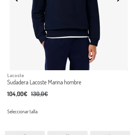
Lacoste
Sudadera Lacoste Marina hombre
104,00€
130,0€
Seleccionar talla