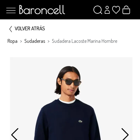
VOLVER ATRÁS
Ropa
Sudaderas
Sudadera Lacoste Marina Hombre