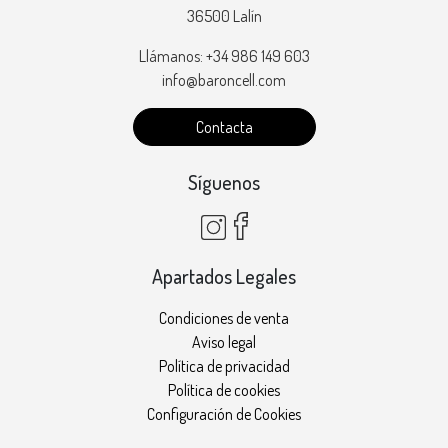
36500 Lalín
Llámanos: +34 986 149 603
info@baroncell.com
Contacta
Síguenos
Apartados Legales
Condiciones de venta
Aviso legal
Política de privacidad
Política de cookies
Configuración de Cookies