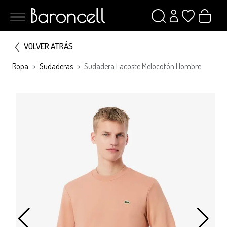
VOLVER ATRÁS
Ropa
Sudaderas
Sudadera Lacoste Melocotón Hombre