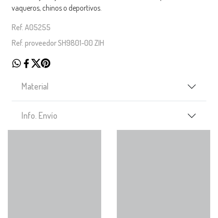
vaqueros, chinos o deportivos.
Ref. A05255
Ref. proveedor SH9801-00 ZIH
Material
Info. Envío