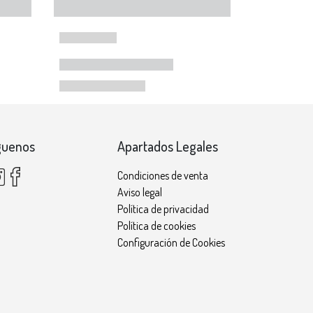
guenos
Apartados Legales
Condiciones de venta
Aviso legal
Política de privacidad
Política de cookies
Configuración de Cookies