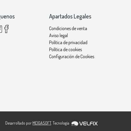
guenos
Apartados Legales
Condiciones de venta
Aviso legal
Política de privacidad
Política de cookies
Configuración de Cookies
Desarrollado por
MEIGASOFT
. Tecnología