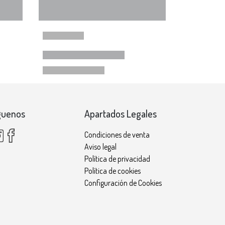
guenos
Apartados Legales
Condiciones de venta
Aviso legal
Política de privacidad
Política de cookies
Configuración de Cookies