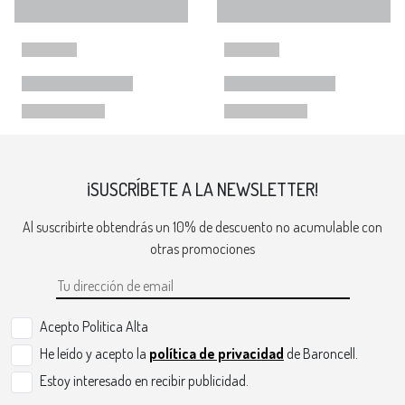
¡SUSCRÍBETE A LA NEWSLETTER!
Al suscribirte obtendrás un 10% de descuento no acumulable con
otras promociones
Acepto Politica Alta
He leído y acepto la
política de privacidad
de Baroncell.
Estoy interesado en recibir publicidad.