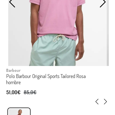
Barbour
Polo Barbour Original Sports Tailored Rosa
hombre
51,00€
85,0€