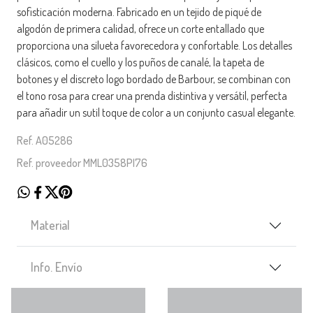
sofisticación moderna. Fabricado en un tejido de piqué de
algodón de primera calidad, ofrece un corte entallado que
proporciona una silueta favorecedora y confortable. Los detalles
clásicos, como el cuello y los puños de canalé, la tapeta de
botones y el discreto logo bordado de Barbour, se combinan con
el tono rosa para crear una prenda distintiva y versátil, perfecta
para añadir un sutil toque de color a un conjunto casual elegante.
Ref. A05286
Ref. proveedor MML0358PI76
Material
Info. Envío