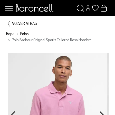
VOLVER ATRÁS
Ropa
Polos
Polo Barbour Original Sports Tailored Rosa Hombre