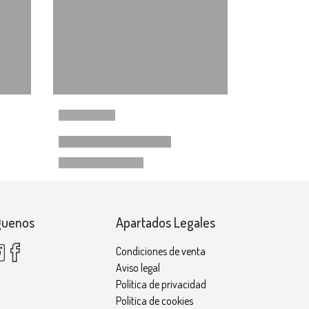
guenos
Apartados Legales
Condiciones de venta
Aviso legal
Política de privacidad
Política de cookies