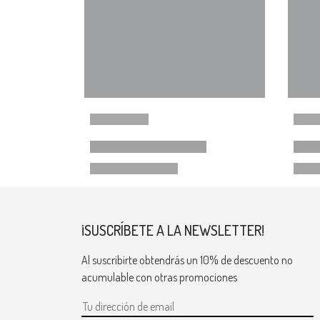
¡SUSCRÍBETE A LA NEWSLETTER!
Al suscribirte obtendrás un 10% de descuento no
acumulable con otras promociones