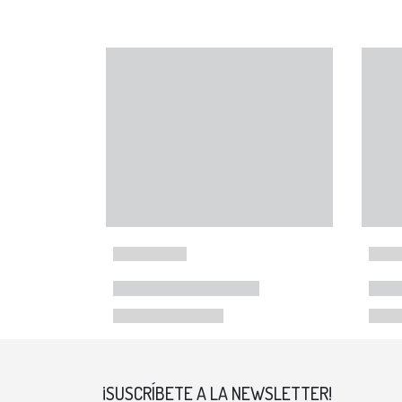
¡SUSCRÍBETE A LA NEWSLETTER!