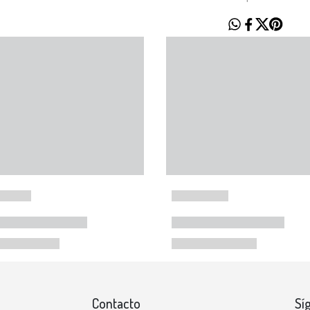
Contacto
Sí