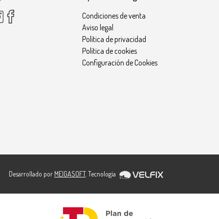
Condiciones de venta
Aviso legal
Política de privacidad
Política de cookies
Configuración de Cookies
Desarrollado por
MEIGASOFT
. Tecnología