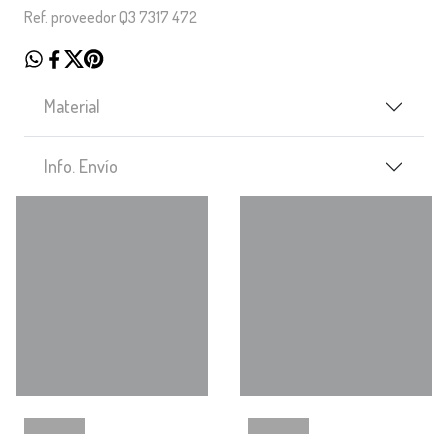
Ref. proveedor Q3 7317 472
Material
Info. Envío