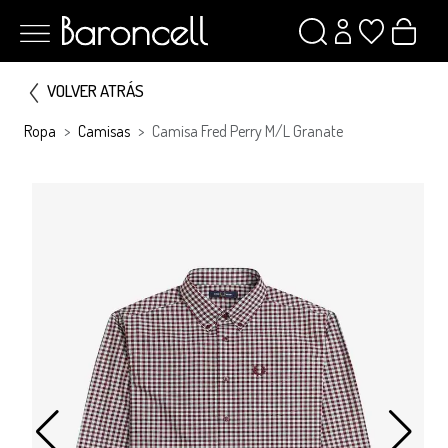
VOLVER ATRÁS
Ropa
Camisas
Camisa Fred Perry M/l Granate