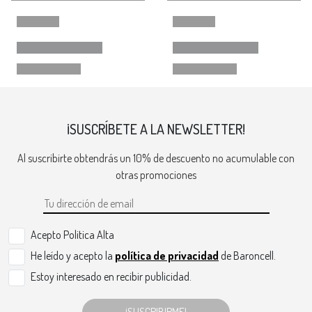
¡SUSCRÍBETE A LA NEWSLETTER!
Al suscribirte obtendrás un 10% de descuento no acumulable con
otras promociones
Acepto Politica Alta
He leído y acepto la
política de privacidad
de Baroncell.
Estoy interesado en recibir publicidad.