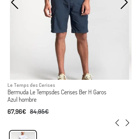
Le Temps des Cerises
Bermuda Le Tempsdes Cerises Ber H Garos
Azul hombre
67,96€
84,95€