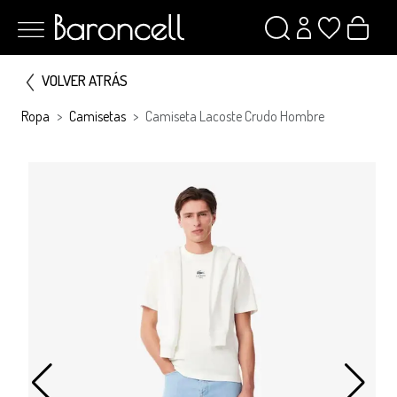
VOLVER ATRÁS
Ropa
Camisetas
Camiseta Lacoste Crudo Hombre