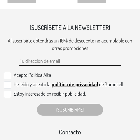
¡SUSCRÍBETE A LA NEWSLETTER!
Al suscribirte obtendrás un 10% de descuento no acumulable con
otras promociones
Acepto Politica Alta
He leído y acepto la
política de privacidad
de Baroncell.
Estoy interesado en recibir publicidad.
¡SUSCRIBIRME!
Contacto