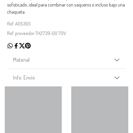
sofisticado, ideal para combinar con vaqueros o incluso bajo una
chaqueta.
Ref. A05365
Ref. proveedor TH2739-00 70V
Material
Info. Envío