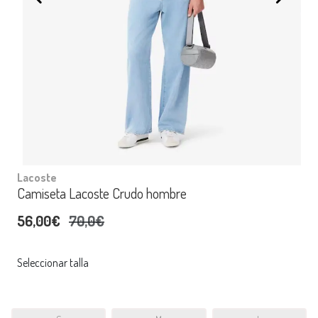
Lacoste
Camiseta Lacoste Crudo hombre
56,00€
70,0€
Seleccionar talla