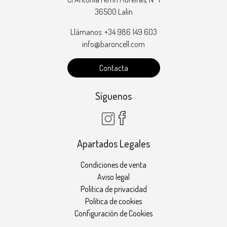
36500 Lalín
Llámanos: +34 986 149 603
info@baroncell.com
Contacta
Síguenos
Apartados Legales
Condiciones de venta
Aviso legal
Política de privacidad
Política de cookies
Configuración de Cookies