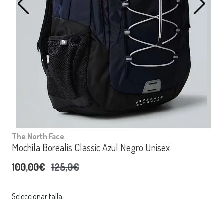
The North Face
Mochila Borealis Classic Azul Negro Unisex
100,00€
125,0€
Seleccionar talla