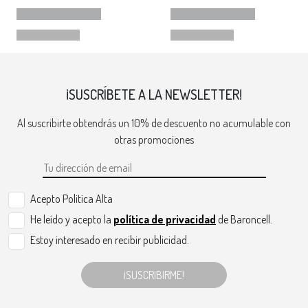
¡SUSCRÍBETE A LA NEWSLETTER!
Al suscribirte obtendrás un 10% de descuento no acumulable con
otras promociones
Acepto Politica Alta
He leído y acepto la
política de privacidad
de Baroncell.
Estoy interesado en recibir publicidad.
¡SUSCRIBIRME!