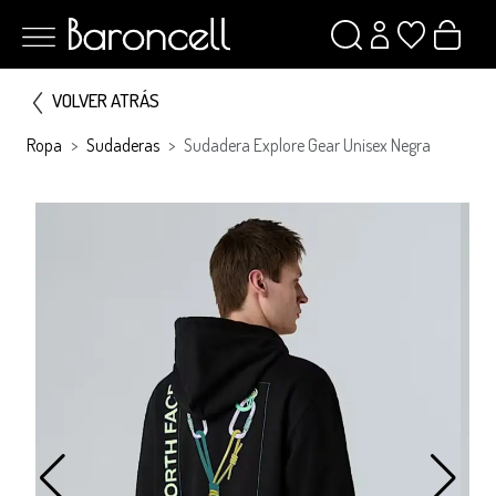
VOLVER ATRÁS
Ropa
Sudaderas
Sudadera Explore Gear Unisex Negra