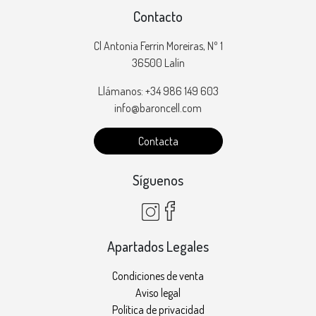
Contacto
Cl Antonia Ferrin Moreiras, Nº 1
36500 Lalín
Llámanos: +34 986 149 603
info@baroncell.com
Contacta
Síguenos
Apartados Legales
Condiciones de venta
Aviso legal
Política de privacidad