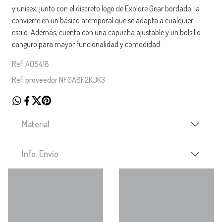
y unisex, junto con el discreto logo de Explore Gear bordado, la
convierte en un básico atemporal que se adapta a cualquier
estilo. Además, cuenta con una capucha ajustable y un bolsillo
canguro para mayor funcionalidad y comodidad.
Ref. A05418
Ref. proveedor NF0A8F2KJK3
Material
Info. Envío