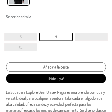
Seleccionar talla
S
M
L
XL
¡Pídelo ya!
La Sudadera Explore Gear Unisex Negra es una prenda cómoda y
versátil, ideal para cualquier aventura. Fabricada en algodón de
alta calidad, ofrece calidez y suavidad, perfecta para las
mañanas frescas o las noches de campamento. Su diseño clásico