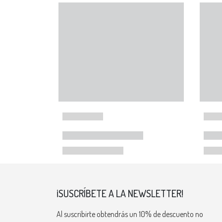
¡SUSCRÍBETE A LA NEWSLETTER!
Al suscribirte obtendrás un 10% de descuento no