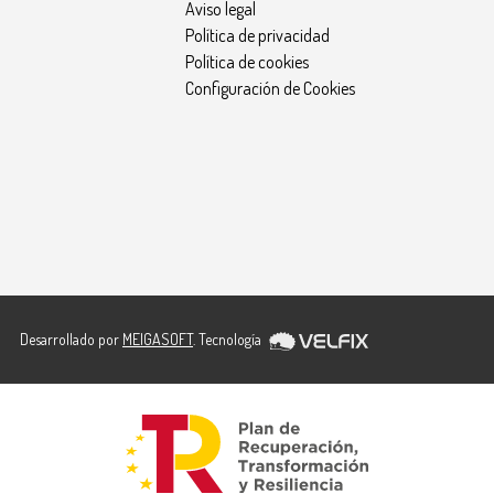
Aviso legal
Política de privacidad
Política de cookies
Configuración de Cookies
Desarrollado por
MEIGASOFT
. Tecnología