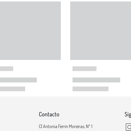
Contacto
Sí
Cl Antonia Ferrin Moreiras, Nº 1