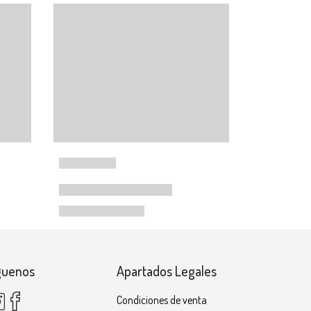
guenos
Apartados Legales
Condiciones de venta