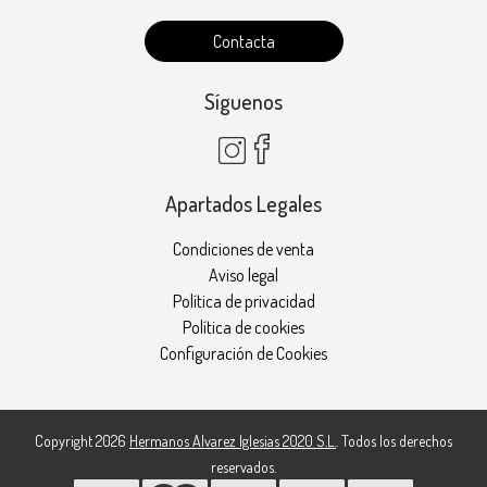
Contacta
Síguenos
Apartados Legales
Condiciones de venta
Aviso legal
Política de privacidad
Política de cookies
Configuración de Cookies
Copyright 2026
Hermanos Alvarez Iglesias 2020 S.L.
. Todos los derechos
reservados.