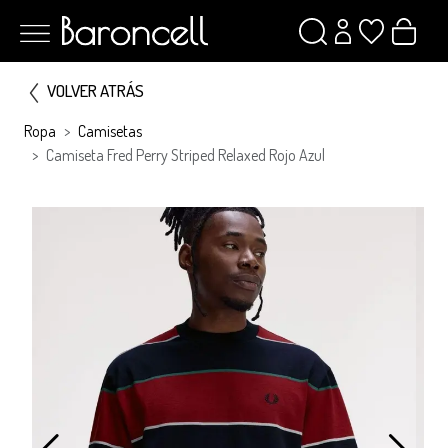
VOLVER ATRÁS
Ropa
Camisetas
Camiseta Fred Perry Striped Relaxed Rojo Azul