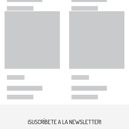
¡SUSCRÍBETE A LA NEWSLETTER!