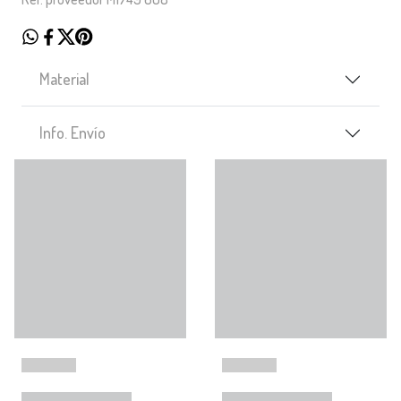
Material
Info. Envío