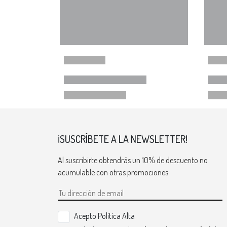
¡SUSCRÍBETE A LA NEWSLETTER!
Al suscribirte obtendrás un 10% de descuento no
acumulable con otras promociones
Acepto Politica Alta