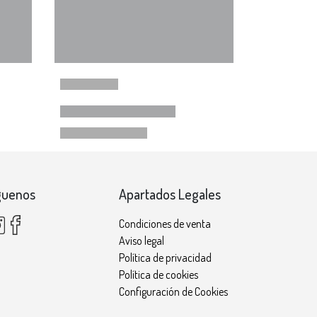
guenos
Apartados Legales
Condiciones de venta
Aviso legal
Política de privacidad
Política de cookies
Configuración de Cookies