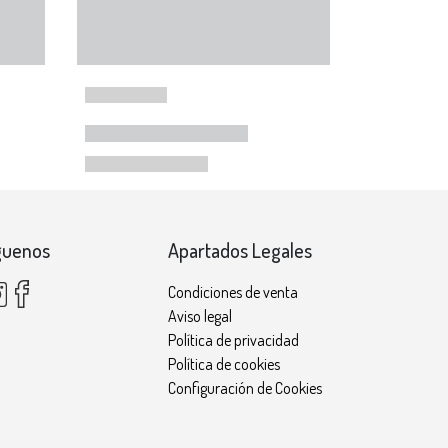
guenos
Apartados Legales
Condiciones de venta
Aviso legal
Política de privacidad
Política de cookies
Configuración de Cookies