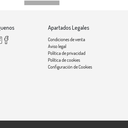
guenos
Apartados Legales
Condiciones de venta
Aviso legal
Política de privacidad
Política de cookies
Configuración de Cookies