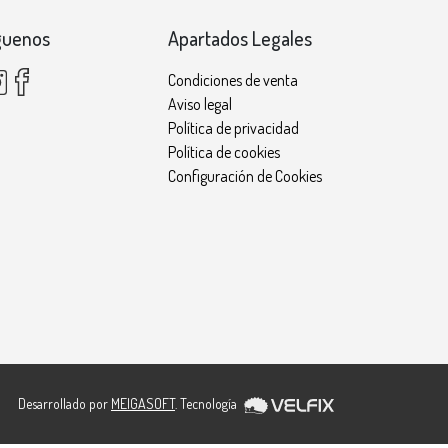
guenos
Apartados Legales
Condiciones de venta
Aviso legal
Política de privacidad
Política de cookies
Configuración de Cookies
Desarrollado por
MEIGASOFT
. Tecnología