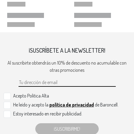
¡SUSCRÍBETE A LA NEWSLETTER!
Al suscribirte obtendrás un 10% de descuento no acumulable con
otras promociones
Acepto Politica Alta
He leído y acepto la
política de privacidad
de Baroncell.
Estoy interesado en recibir publicidad.
¡SUSCRIBIRME!