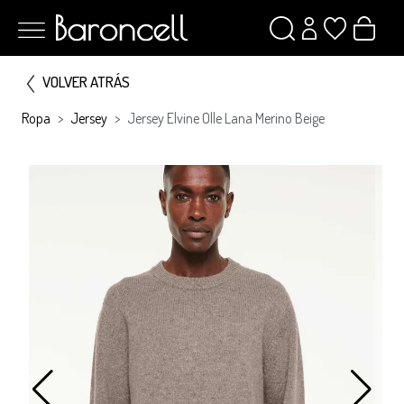
VOLVER ATRÁS
Ropa
Jersey
Jersey Elvine Olle Lana Merino Beige