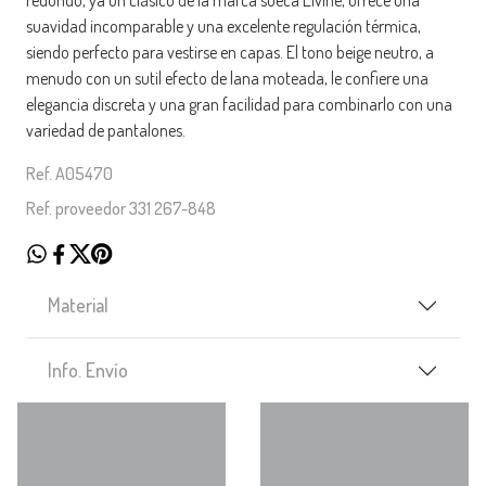
suavidad incomparable y una excelente regulación térmica,
siendo perfecto para vestirse en capas. El tono beige neutro, a
menudo con un sutil efecto de lana moteada, le confiere una
elegancia discreta y una gran facilidad para combinarlo con una
variedad de pantalones.
Ref. A05470
Ref. proveedor 331 267-848
Material
Info. Envío