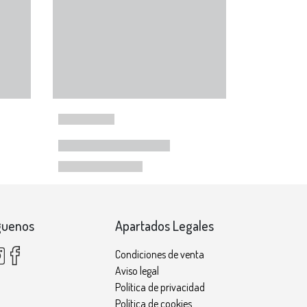
guenos
Apartados Legales
Condiciones de venta
Aviso legal
Política de privacidad
Política de cookies