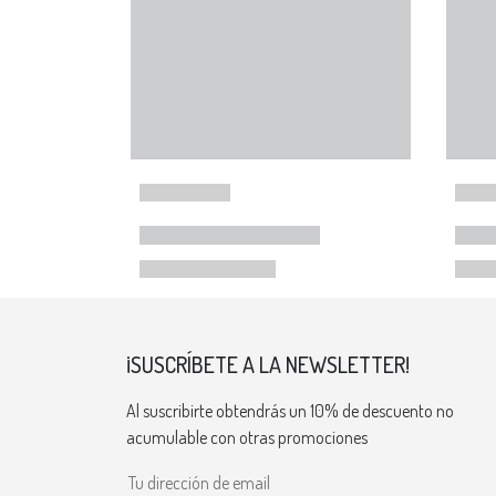
¡SUSCRÍBETE A LA NEWSLETTER!
Al suscribirte obtendrás un 10% de descuento no
acumulable con otras promociones