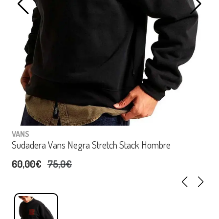
VANS
Sudadera Vans Negra Stretch Stack Hombre
60,00€
75,0€