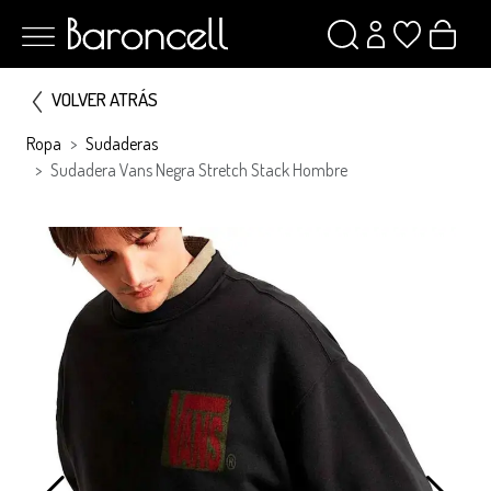
VOLVER ATRÁS
Ropa
Sudaderas
Sudadera Vans Negra Stretch Stack Hombre