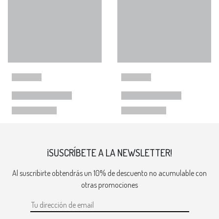
¡SUSCRÍBETE A LA NEWSLETTER!
Al suscribirte obtendrás un 10% de descuento no acumulable con
otras promociones