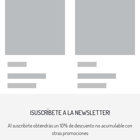
¡SUSCRÍBETE A LA NEWSLETTER!
Al suscribirte obtendrás un 10% de descuento no acumulable con
otras promociones