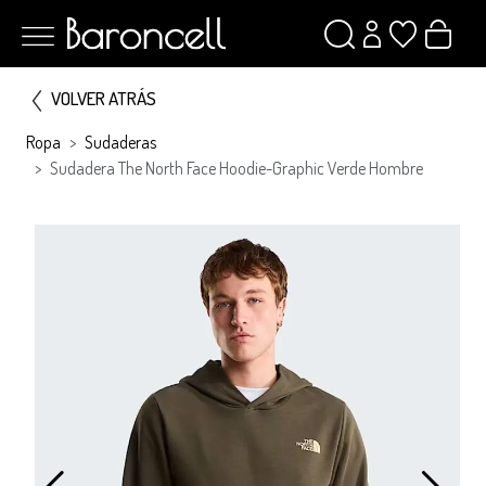
VOLVER ATRÁS
Ropa
Sudaderas
Sudadera The North Face Hoodie-Graphic Verde Hombre