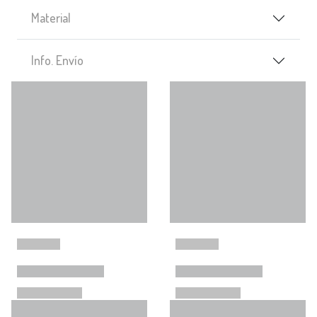
Material
Info. Envío