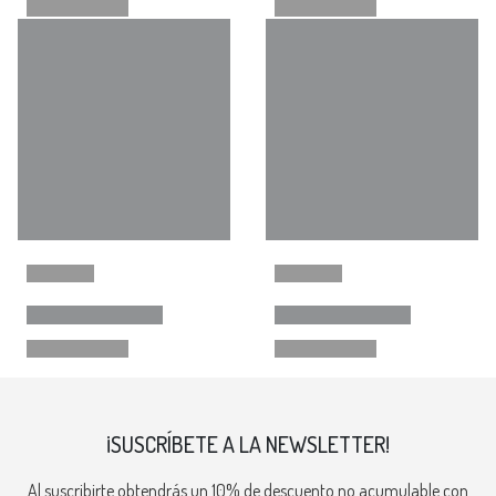
¡SUSCRÍBETE A LA NEWSLETTER!
Al suscribirte obtendrás un 10% de descuento no acumulable con