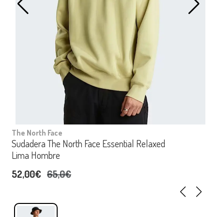
The North Face
Sudadera The North Face Essential Relaxed
Lima Hombre
52,00€
65,0€