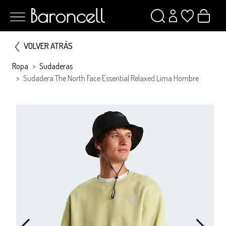
VOLVER ATRÁS
Ropa
Sudaderas
Sudadera The North Face Essential Relaxed Lima Hombre