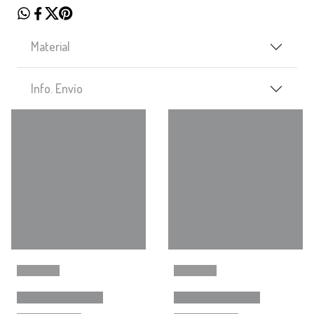
Material
Info. Envío