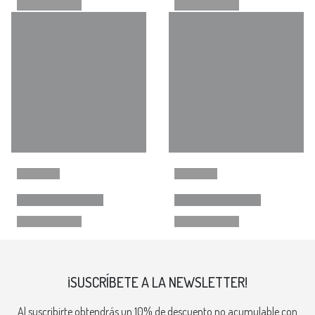
¡SUSCRÍBETE A LA NEWSLETTER!
Al suscribirte obtendrás un 10% de descuento no acumulable con