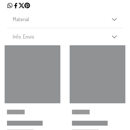
Material
Info. Envío