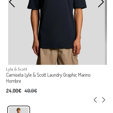
Lyle & Scott
Camiseta Lyle & Scott Laundry Graphic Marino
Hombre
24,00€
40,0€