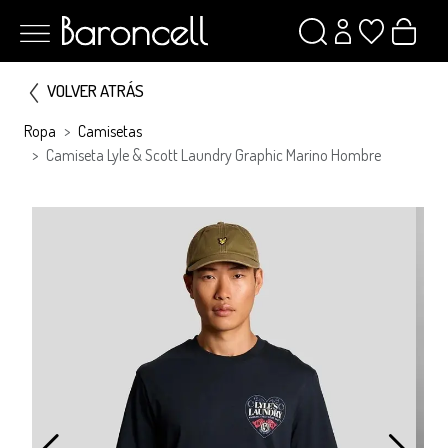
VOLVER ATRÁS
Ropa
Camisetas
Camiseta Lyle & Scott Laundry Graphic Marino Hombre