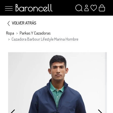
VOLVER ATRÁS
Ropa
Parkas Y Cazadoras
Cazadora Barbour Lifestyle Marina Hombre