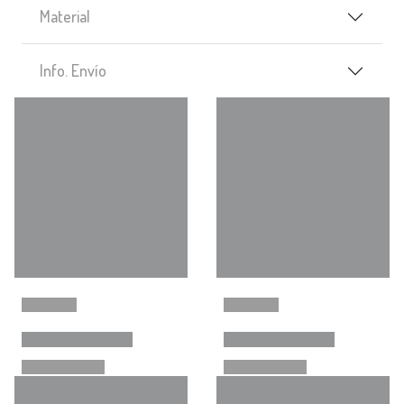
Material
Info. Envío