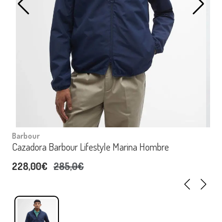
Barbour
Cazadora Barbour Lifestyle Marina Hombre
228,00€
285,0€