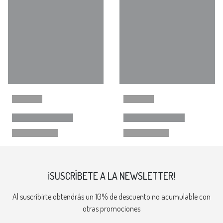
¡SUSCRÍBETE A LA NEWSLETTER!
Al suscribirte obtendrás un 10% de descuento no acumulable con
otras promociones