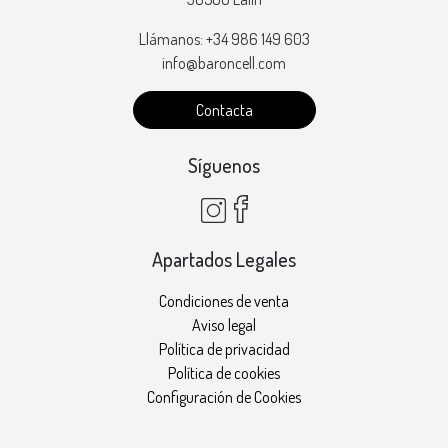
Llámanos: +34 986 149 603
info@baroncell.com
Contacta
Síguenos
Apartados Legales
Condiciones de venta
Aviso legal
Política de privacidad
Política de cookies
Configuración de Cookies