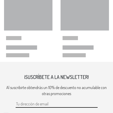
¡SUSCRÍBETE A LA NEWSLETTER!
Al suscribirte obtendrás un 10% de descuento no acumulable con
otras promociones