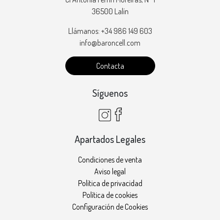
36500 Lalín
Llámanos: +34 986 149 603
info@baroncell.com
Contacta
Síguenos
Apartados Legales
Condiciones de venta
Aviso legal
Política de privacidad
Política de cookies
Configuración de Cookies