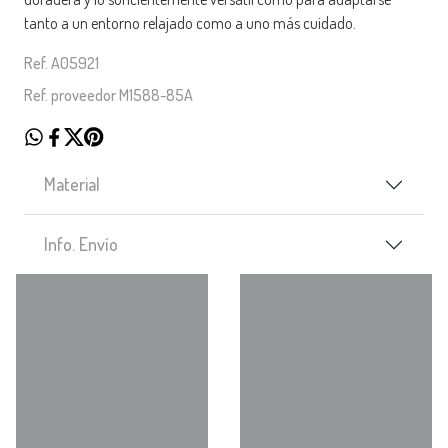
tanto a un entorno relajado como a uno más cuidado.
Ref. A05921
Ref. proveedor M1588-85A
Material
Info. Envío