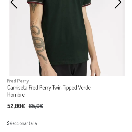
Fred Perry
Camiseta Fred Perry Twin Tipped Verde
Hombre
52,00€
65,0€
Seleccionar talla