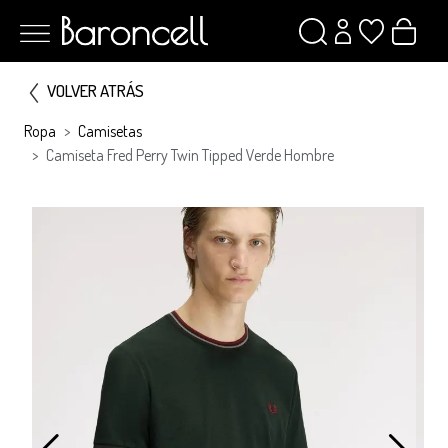
VOLVER ATRÁS
Ropa
Camisetas
Camiseta Fred Perry Twin Tipped Verde Hombre