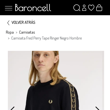
VOLVER ATRÁS
Ropa
Camisetas
Camiseta Fred Perry Tape Ringer Negro Hombre