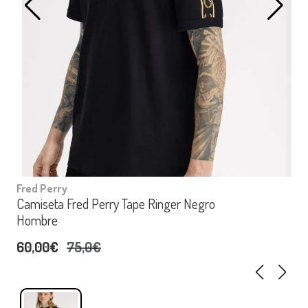
Fred Perry
Camiseta Fred Perry Tape Ringer Negro
Hombre
60,00€
75,0€