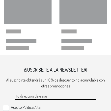
¡SUSCRÍBETE A LA NEWSLETTER!
Al suscribirte obtendrás un 10% de descuento no acumulable con
otras promociones
Acepto Politica Alta