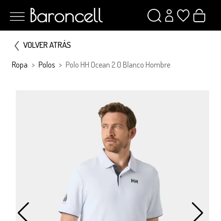
VOLVER ATRÁS
Ropa
Polos
Polo HH Ocean 2.0 Blanco Hombre