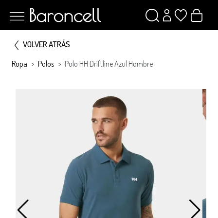
VOLVER ATRÁS
Ropa
Polos
Polo HH Driftline Azul Hombre