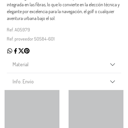
integrada en las fibras, lo que lo convierte en la elección técnica y
elegante por excelencia para la navegación, el golf o cualquier
aventura urbana bajo el sol.
Ref. A05979
Ref. proveedor 50584-601
Material
Info. Envío