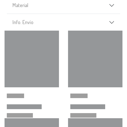
Material
Info. Envío