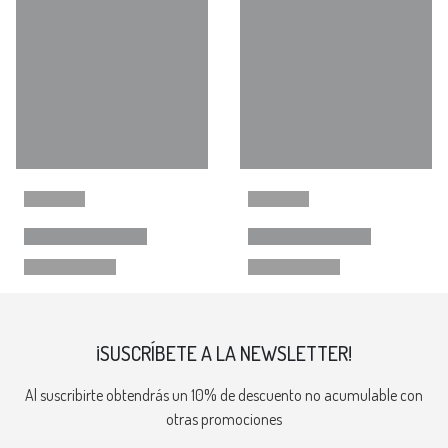
¡SUSCRÍBETE A LA NEWSLETTER!
Al suscribirte obtendrás un 10% de descuento no acumulable con
otras promociones