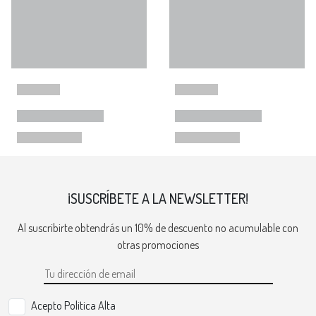
¡SUSCRÍBETE A LA NEWSLETTER!
Al suscribirte obtendrás un 10% de descuento no acumulable con
otras promociones
Acepto Politica Alta