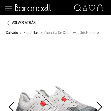
VOLVER ATRÁS
Calzado
Zapatillas
Zapatilla On Cloudswift Gris Hombre