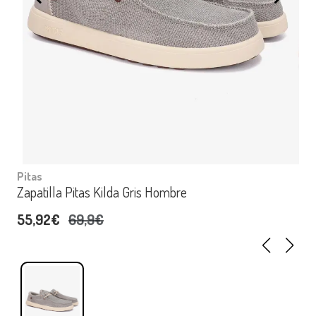
Pitas
Zapatilla Pitas Kilda Gris Hombre
55,92€
69,9€