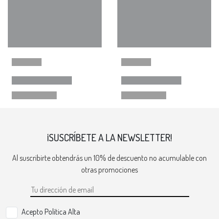
¡SUSCRÍBETE A LA NEWSLETTER!
Al suscribirte obtendrás un 10% de descuento no acumulable con
otras promociones
Acepto Politica Alta