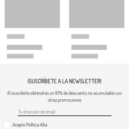
¡SUSCRÍBETE A LA NEWSLETTER!
Al suscribirte obtendrás un 10% de descuento no acumulable con
otras promociones
Acepto Politica Alta