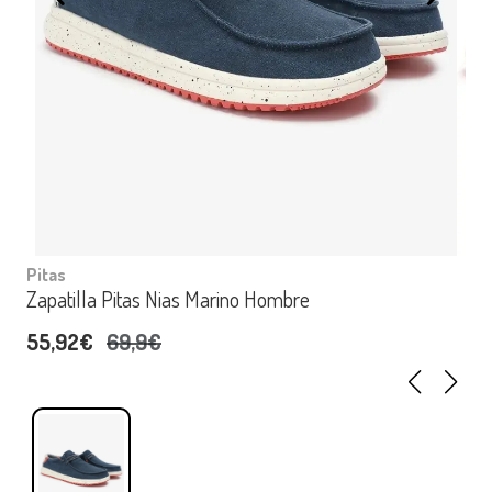
Pitas
Zapatilla Pitas Nias Marino Hombre
55,92€
69,9€