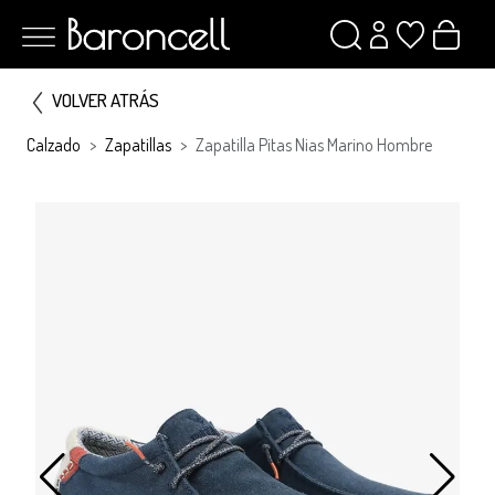
VOLVER ATRÁS
Calzado
Zapatillas
Zapatilla Pitas Nias Marino Hombre