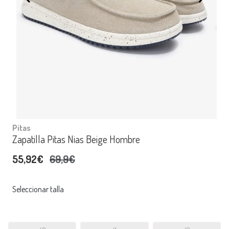
Pitas
Zapatilla Pitas Nias Beige Hombre
55,92€
69,9€
Seleccionar talla