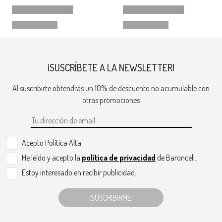
¡SUSCRÍBETE A LA NEWSLETTER!
Al suscribirte obtendrás un 10% de descuento no acumulable con
otras promociones
Acepto Politica Alta
He leído y acepto la
política de privacidad
de Baroncell.
Estoy interesado en recibir publicidad.
¡SUSCRIBIRME!