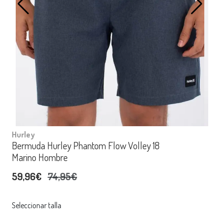
Hurley
Bermuda Hurley Phantom Flow Volley 18
Marino Hombre
59,96€
74,95€
Seleccionar talla