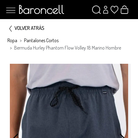
VOLVER ATRÁS
Ropa
Pantalones Cortos
Bermuda Hurley Phantom Flow Volley 18 Marino Hombre