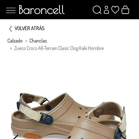
VOLVER ATRÁS
Calzado
Chanclas
Zueco Crocs All-Terrain Clasic Clog Kaki Hombre