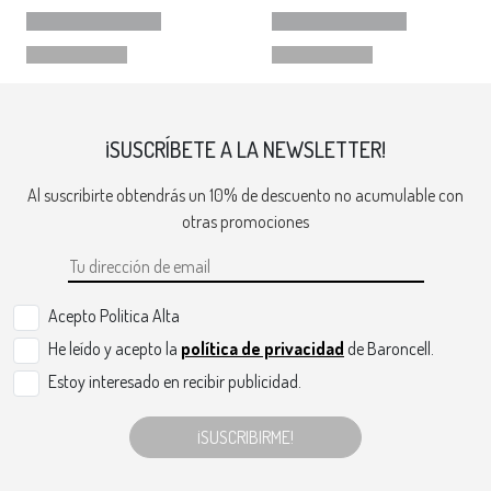
¡SUSCRÍBETE A LA NEWSLETTER!
Al suscribirte obtendrás un 10% de descuento no acumulable con
otras promociones
Acepto Politica Alta
He leído y acepto la
política de privacidad
de Baroncell.
Estoy interesado en recibir publicidad.
¡SUSCRIBIRME!