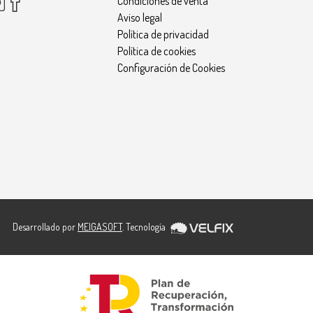
Condiciones de venta
Aviso legal
Política de privacidad
Política de cookies
Configuración de Cookies
Desarrollado por
MEIGASOFT
. Tecnología