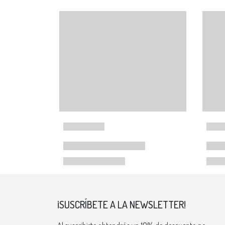
¡SUSCRÍBETE A LA NEWSLETTER!