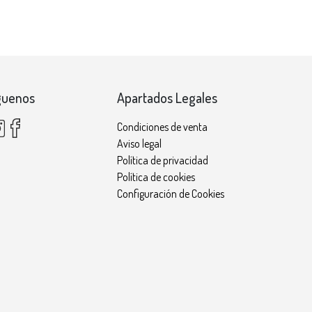
guenos
Apartados Legales
Condiciones de venta
Aviso legal
Política de privacidad
Política de cookies
Configuración de Cookies