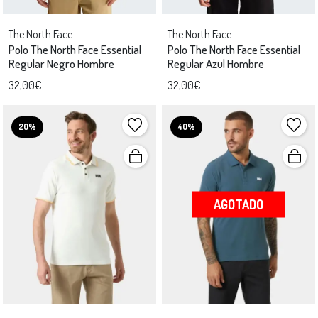
The North Face
The North Face
Polo The North Face Essential
Polo The North Face Essential
Regular Negro Hombre
Regular Azul Hombre
32,00€
32,00€
20%
40%
AGOTADO