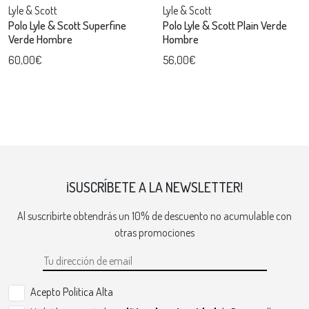
Lyle & Scott
Lyle & Scott
Polo Lyle & Scott Superfine
Polo Lyle & Scott Plain Verde
Verde Hombre
Hombre
60,00€
56,00€
¡SUSCRÍBETE A LA NEWSLETTER!
Al suscribirte obtendrás un 10% de descuento no acumulable con
otras promociones
Acepto Politica Alta