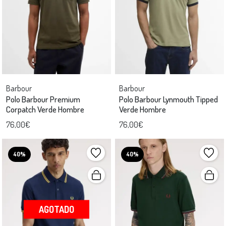
Barbour
Barbour
Polo Barbour Premium
Polo Barbour Lynmouth Tipped
Corpatch Verde Hombre
Verde Hombre
76,00€
76,00€
40%
40%
AGOTADO