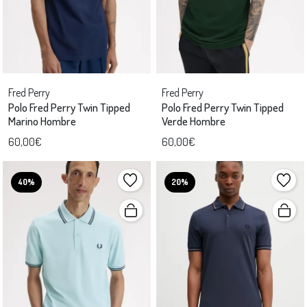
Fred Perry
Fred Perry
Polo Fred Perry Twin Tipped
Polo Fred Perry Twin Tipped
Marino Hombre
Verde Hombre
60,00€
60,00€
40%
20%