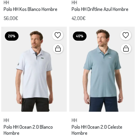
HH
HH
Polo HH Kos Blanco Hombre
Polo HH Driftline Azul Hombre
56,00€
42,00€
20%
40%
HH
HH
Polo HH Ocean 2.0 Blanco
Polo HH Ocean 2.0 Celeste
Hombre
Hombre