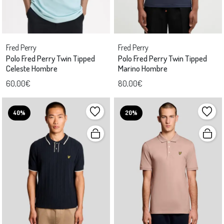
Fred Perry
Fred Perry
Polo Fred Perry Twin Tipped
Polo Fred Perry Twin Tipped
Celeste Hombre
Marino Hombre
60,00€
80,00€
40%
20%