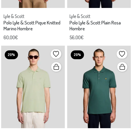
Lyle & Scott
Lyle & Scott
Polo Lyle & Scott Pique Knitted
Polo Lyle & Scott Plain Rosa
Marino Hombre
Hombre
60,00€
56,00€
20%
20%