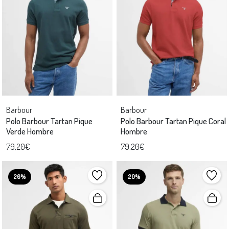
Barbour
Barbour
Polo Barbour Tartan Pique
Polo Barbour Tartan Pique Coral
Verde Hombre
Hombre
79,20€
79,20€
20%
20%