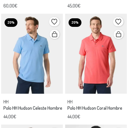
60,00€
45,00€
20%
20%
HH
HH
Polo HH Hudson Celeste Hombre
Polo HH Hudson Coral Hombre
44,00€
44,00€