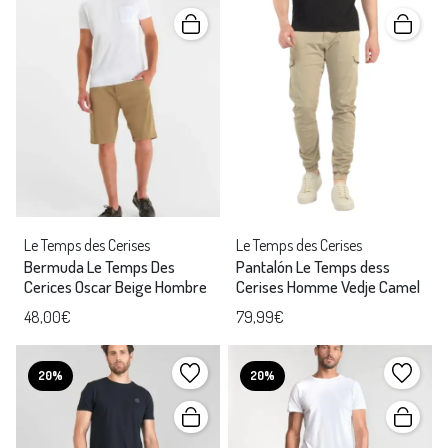
Le Temps des Cerises
Le Temps des Cerises
Bermuda Le Temps Des
Pantalón Le Temps dess
Cerices Oscar Beige Hombre
Cerises Homme Vedje Camel
48,00€
79,99€
20%
20%