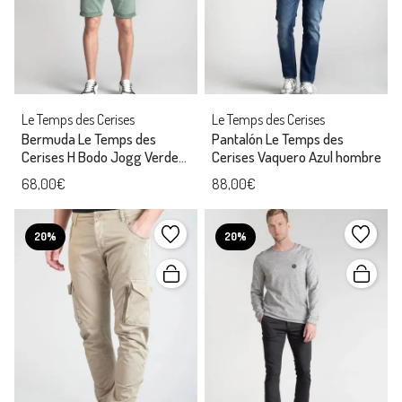
Le Temps des Cerises
Le Temps des Cerises
Bermuda Le Temps des
Pantalón Le Temps des
Cerises H Bodo Jogg Verde
Cerises Vaquero Azul hombre
hombre
68,00€
88,00€
20%
20%