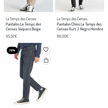
Le Temps des Cerises
Le Temps des Cerises
Pantalón Le Temps des
Pantalón Chino Le Temps des
Cerises Vaquero Beige
Cerises Kurt J. Negro Hombre
hombre
95,92€
88,00€
20%