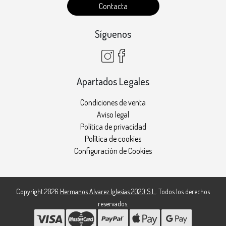
Contacta
Síguenos
Apartados Legales
Condiciones de venta
Aviso legal
Política de privacidad
Política de cookies
Configuración de Cookies
Copyright 2026
Hermanos Alvarez Iglesias 2020 S.L.
. Todos los derechos
reservados.