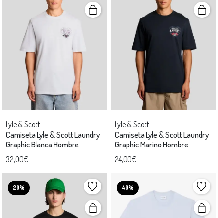
Lyle & Scott
Lyle & Scott
Camiseta Lyle & Scott Laundry
Camiseta Lyle & Scott Laundry
Graphic Blanca Hombre
Graphic Marino Hombre
32,00€
24,00€
20%
40%