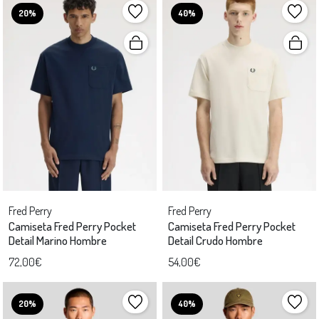
20%
40%
Fred Perry
Fred Perry
Camiseta Fred Perry Pocket
Camiseta Fred Perry Pocket
Detail Marino Hombre
Detail Crudo Hombre
72,00€
54,00€
20%
40%