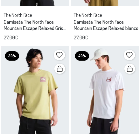
The North Face
The North Face
Camiseta The North Face
Camiseta The North Face
Mountain Escape Relaxed Gris
Mountain Escape Relaxed blanco
Unisex
27,00€
27,00€
20%
40%