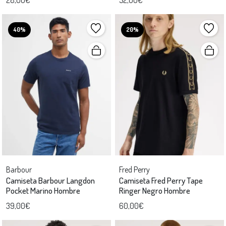
40%
20%
Barbour
Fred Perry
Camiseta Barbour Langdon
Camiseta Fred Perry Tape
Pocket Marino Hombre
Ringer Negro Hombre
39,00€
60,00€