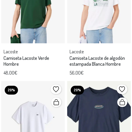
Lacoste
Lacoste
Camiseta Lacoste Verde
Camiseta Lacoste de algodón
Hombre
estampada Blanca Hombre
48,00€
56,00€
20%
20%