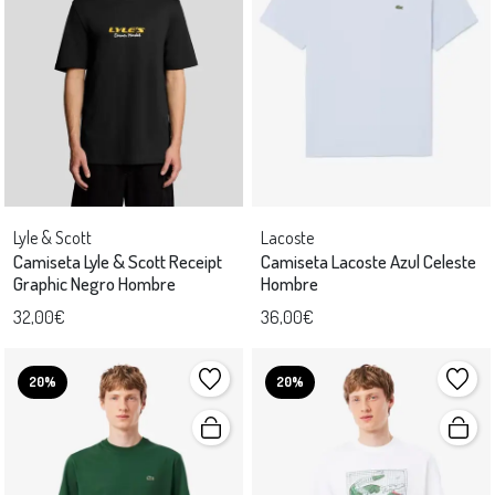
Lyle & Scott
Lacoste
Camiseta Lyle & Scott Receipt
Camiseta Lacoste Azul Celeste
Graphic Negro Hombre
Hombre
32,00€
36,00€
20%
20%