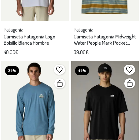
Patagonia
Patagonia
Camiseta Patagonia Logo
Camiseta Patagonia Midweight
Bolsillo Blanca Hombre
Water People Mark Pocket
Unisex
40,00€
39,00€
20%
40%