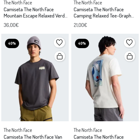
The North Face
The North Face
Camiseta The North Face
Camiseta The North Face
Mountain Escape Relaxed Verde
Camping Relaxed Tee-Graph
Hombre
Blanco
36,00€
21,00€
40%
40%
The North Face
The North Face
Camiseta The North Face Van
Camiseta The North Face